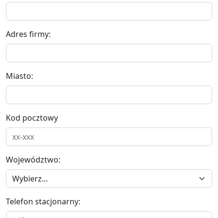
Adres firmy:
Miasto:
Kod pocztowy
Województwo:
Telefon stacjonarny: