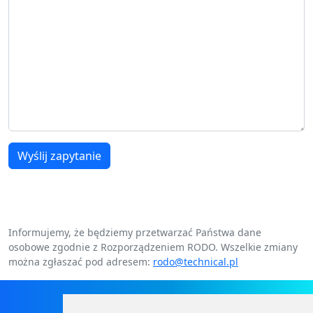
Wyślij zapytanie
Informujemy, że będziemy przetwarzać Państwa dane
osobowe zgodnie z Rozporządzeniem RODO. Wszelkie zmiany
można zgłaszać pod adresem:
rodo@technical.pl