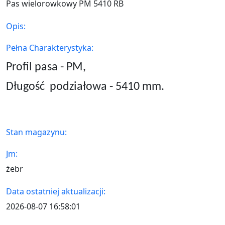
Pas wielorowkowy PM 5410 RB
Opis:
Pełna Charakterystyka:
Profil pasa - PM,
Długość
podziałowa - 5410
mm.
Stan magazynu:
Jm:
żebr
Data ostatniej aktualizacji:
2026-08-07 16:58:01