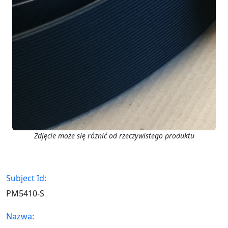
Zdjęcie może się różnić od rzeczywistego produktu
Subject Id:
PM5410-S
Nazwa: