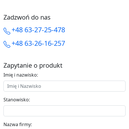
Zadzwoń do nas
+48 63-27-25-478
+48 63-26-16-257
Zapytanie o produkt
Imię i nazwisko:
Stanowisko:
Nazwa firmy: