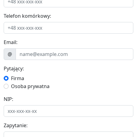
Telefon komórkowy:
Email:
@
Pytający:
Firma
Osoba prywatna
NIP:
Zapytanie: