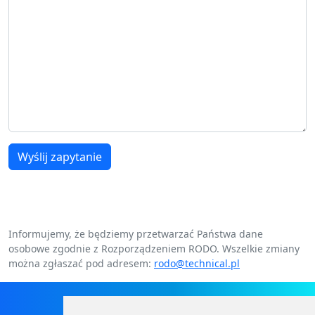
Wyślij zapytanie
Informujemy, że będziemy przetwarzać Państwa dane
osobowe zgodnie z Rozporządzeniem RODO. Wszelkie zmiany
można zgłaszać pod adresem:
rodo@technical.pl