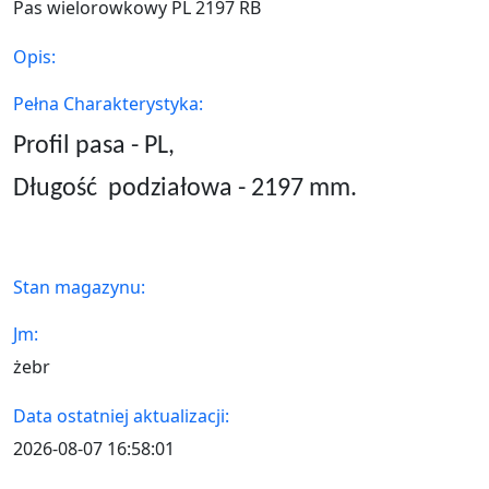
Pas wielorowkowy PL 2197 RB
Opis:
Pełna Charakterystyka:
Profil pasa - PL,
Długość
podziałowa - 2197 mm.
Stan magazynu:
Jm:
żebr
Data ostatniej aktualizacji:
2026-08-07 16:58:01