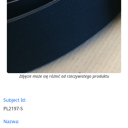
Zdjęcie może się różnić od rzeczywistego produktu
Subject Id:
PL2197-S
Nazwa: