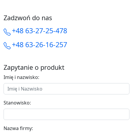
Zadzwoń do nas
+48 63-27-25-478
+48 63-26-16-257
Zapytanie o produkt
Imię i nazwisko:
Stanowisko:
Nazwa firmy: