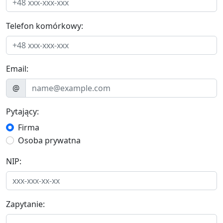
Telefon komórkowy:
Email:
@
Pytający:
Firma
Osoba prywatna
NIP:
Zapytanie: