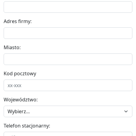
Adres firmy:
Miasto:
Kod pocztowy
Województwo:
Telefon stacjonarny: