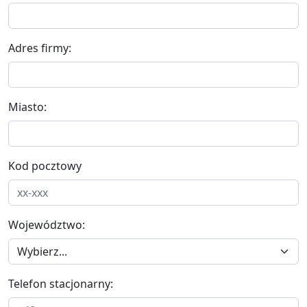
Adres firmy:
Miasto:
Kod pocztowy
Województwo:
Telefon stacjonarny: