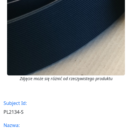
Zdjęcie może się różnić od rzeczywistego produktu
Subject Id:
PL2134-S
Nazwa: