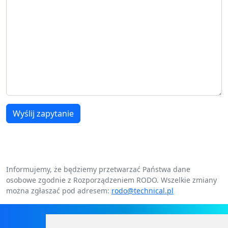
Wyślij zapytanie
Informujemy, że będziemy przetwarzać Państwa dane
osobowe zgodnie z Rozporządzeniem RODO. Wszelkie zmiany
można zgłaszać pod adresem:
rodo@technical.pl