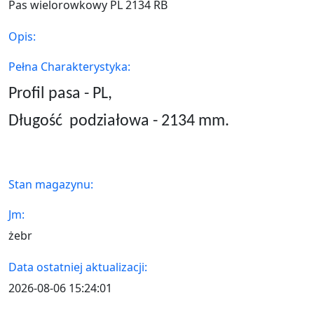
Pas wielorowkowy PL 2134 RB
Opis:
Pełna Charakterystyka:
Profil pasa - PL,
Długość
podziałowa - 2134 mm.
Stan magazynu:
Jm:
żebr
Data ostatniej aktualizacji:
2026-08-06 15:24:01