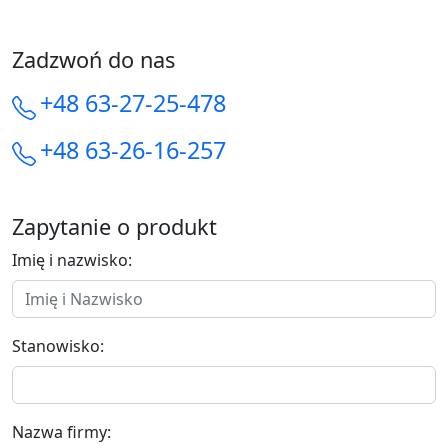
Zadzwoń do nas
+48 63-27-25-478
+48 63-26-16-257
Zapytanie o produkt
Imię i nazwisko:
Stanowisko:
Nazwa firmy: