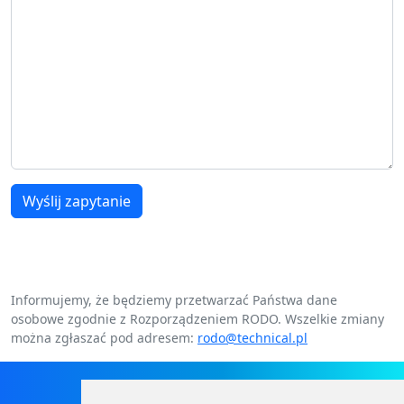
Wyślij zapytanie
Informujemy, że będziemy przetwarzać Państwa dane
osobowe zgodnie z Rozporządzeniem RODO. Wszelkie zmiany
można zgłaszać pod adresem:
rodo@technical.pl