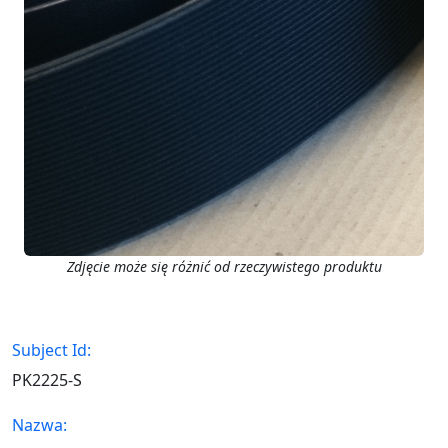
Zdjęcie może się różnić od rzeczywistego produktu
Subject Id:
PK2225-S
Nazwa: