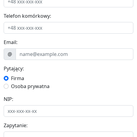
Telefon komórkowy:
Email:
@
Pytający:
Firma
Osoba prywatna
NIP:
Zapytanie: