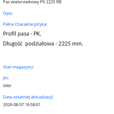
Pas wielorowkowy PK 2225 RB
Opis:
Pełna Charakterystyka:
Profil pasa - PK,
Długość
podziałowa - 2225 mm.
Stan magazynu:
Jm:
żebr
Data ostatniej aktualizacji:
2026-08-07 16:58:01