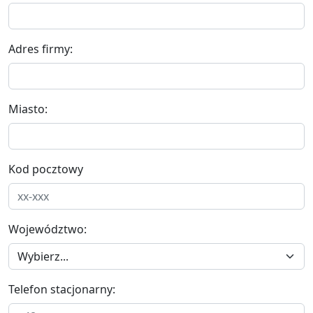
Adres firmy:
Miasto:
Kod pocztowy
Województwo:
Telefon stacjonarny: