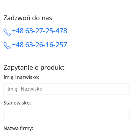
Zadzwoń do nas
+48 63-27-25-478
+48 63-26-16-257
Zapytanie o produkt
Imię i nazwisko:
Stanowisko:
Nazwa firmy: