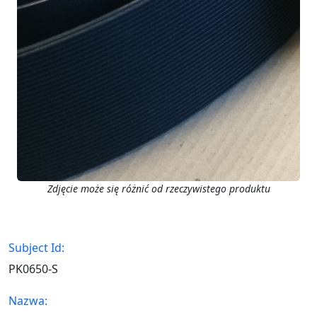
Zdjęcie może się różnić od rzeczywistego produktu
Subject Id:
PK0650-S
Nazwa: