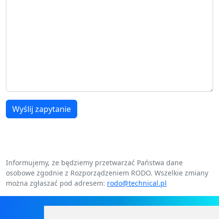
Wyślij zapytanie
Informujemy, że będziemy przetwarzać Państwa dane
osobowe zgodnie z Rozporządzeniem RODO. Wszelkie zmiany
można zgłaszać pod adresem:
rodo@technical.pl