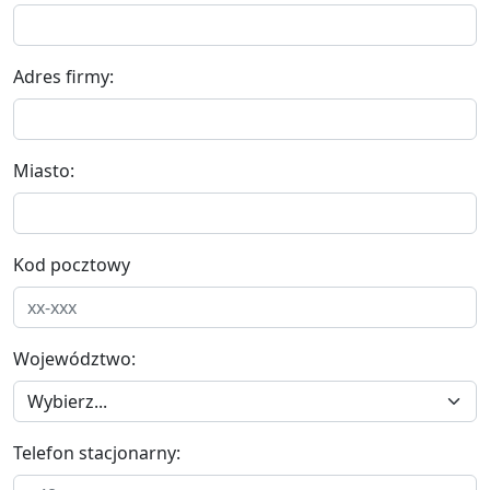
Adres firmy:
Miasto:
Kod pocztowy
Województwo:
Telefon stacjonarny: