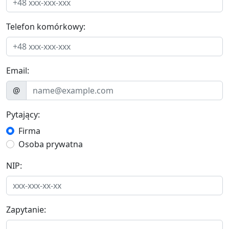
Telefon komórkowy:
Email:
@
Pytający:
Firma
Osoba prywatna
NIP:
Zapytanie: