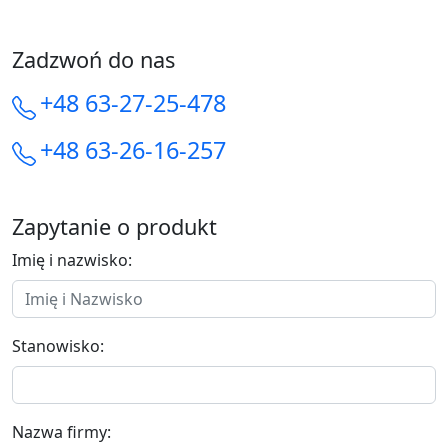
Zadzwoń do nas
+48 63-27-25-478
+48 63-26-16-257
Zapytanie o produkt
Imię i nazwisko:
Stanowisko:
Nazwa firmy: