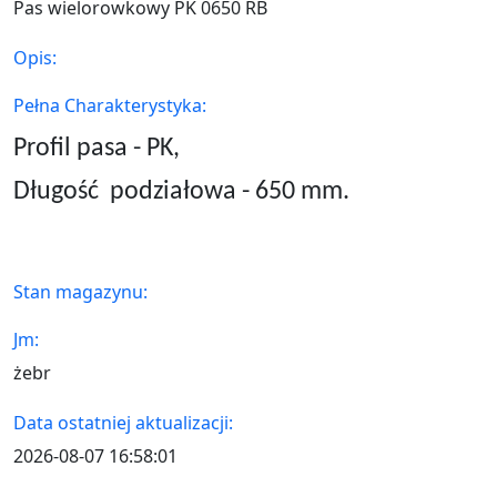
Pas wielorowkowy PK 0650 RB
Opis:
Pełna Charakterystyka:
Profil pasa - PK,
Długość
podziałowa - 650 mm.
Stan magazynu:
Jm:
żebr
Data ostatniej aktualizacji:
2026-08-07 16:58:01