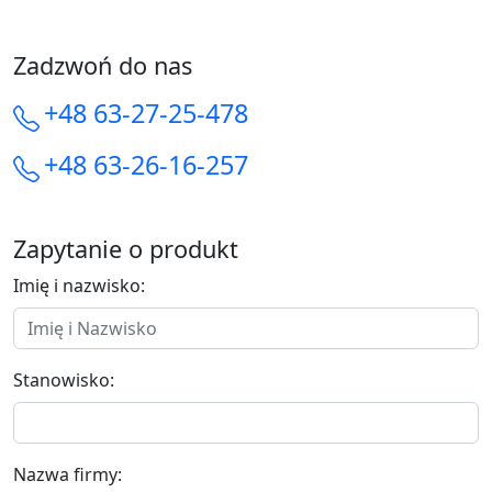
Zadzwoń do nas
+48 63-27-25-478
+48 63-26-16-257
Zapytanie o produkt
Imię i nazwisko:
Stanowisko:
Nazwa firmy: