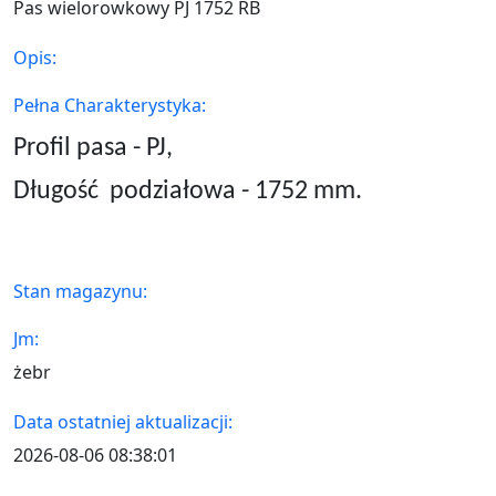
Pas wielorowkowy PJ 1752 RB
Opis:
Pełna Charakterystyka:
Profil pasa - PJ,
Długość
podziałowa - 1752 mm.
Stan magazynu:
Jm:
żebr
Data ostatniej aktualizacji:
2026-08-06 08:38:01