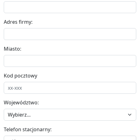
Adres firmy:
Miasto:
Kod pocztowy
Województwo:
Telefon stacjonarny: