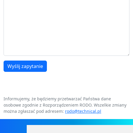
Wyślij zapytanie
Informujemy, że będziemy przetwarzać Państwa dane
osobowe zgodnie z Rozporządzeniem RODO. Wszelkie zmiany
można zgłaszać pod adresem:
rodo@technical.pl