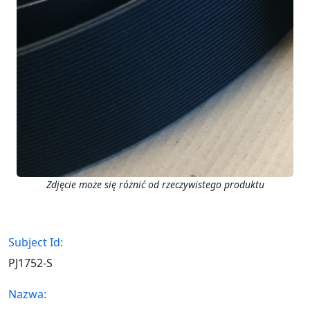
Zdjęcie może się różnić od rzeczywistego produktu
Subject Id:
PJ1752-S
Nazwa: