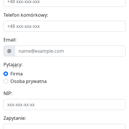
Telefon komórkowy:
Email:
@
Pytający:
Firma
Osoba prywatna
NIP:
Zapytanie: