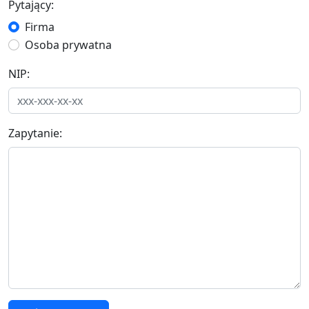
Pytający:
Firma
Osoba prywatna
NIP:
Zapytanie: