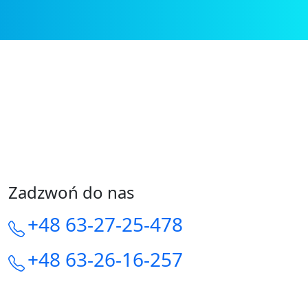
Zadzwoń do nas
+48 63-27-25-478
+48 63-26-16-257