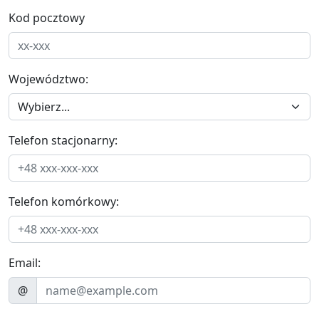
Kod pocztowy
Województwo:
Telefon stacjonarny:
Telefon komórkowy:
Email:
@