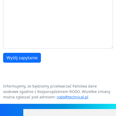
Wyślij zapytanie
Informujemy, że będziemy przetwarzać Państwa dane
osobowe zgodnie z Rozporządzeniem RODO. Wszelkie zmiany
można zgłaszać pod adresem:
rodo@technical.pl