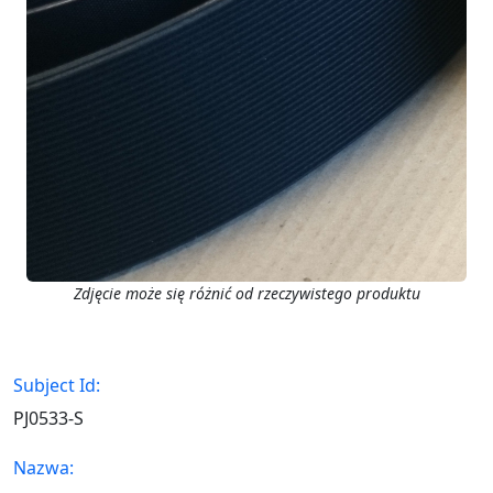
Zdjęcie może się różnić od rzeczywistego produktu
Subject Id:
PJ0533-S
Nazwa: