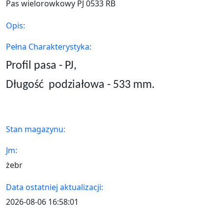
Pas wielorowkowy PJ 0533 RB
Opis:
Pełna Charakterystyka:
Profil pasa - PJ,
Długość
podziałowa - 533 mm.
Stan magazynu:
Jm:
żebr
Data ostatniej aktualizacji:
2026-08-06 16:58:01