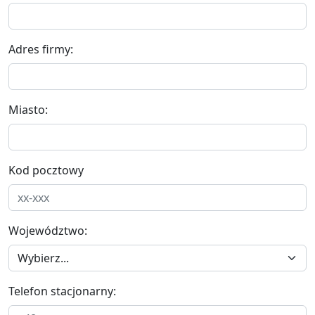
Adres firmy:
Miasto:
Kod pocztowy
Województwo:
Telefon stacjonarny: