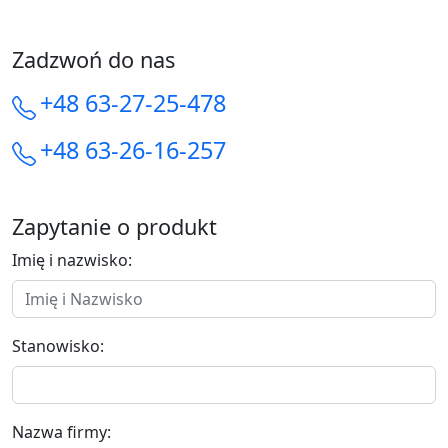
Zadzwoń do nas
+48 63-27-25-478
+48 63-26-16-257
Zapytanie o produkt
Imię i nazwisko:
Stanowisko:
Nazwa firmy: