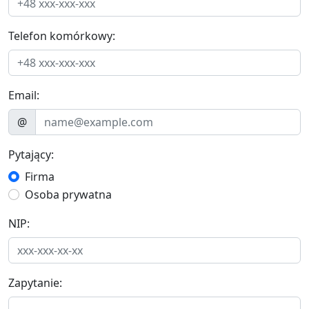
Telefon komórkowy:
Email:
@
Pytający:
Firma
Osoba prywatna
NIP:
Zapytanie: