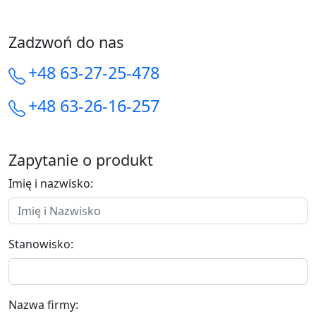
Zadzwoń do nas
+48 63-27-25-478
+48 63-26-16-257
Zapytanie o produkt
Imię i nazwisko:
Stanowisko:
Nazwa firmy: