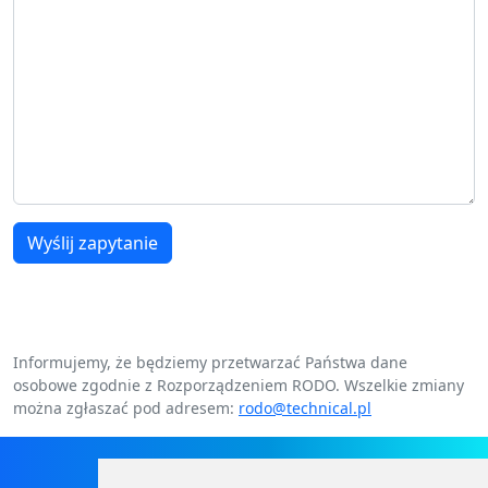
Wyślij zapytanie
Informujemy, że będziemy przetwarzać Państwa dane
osobowe zgodnie z Rozporządzeniem RODO. Wszelkie zmiany
można zgłaszać pod adresem:
rodo@technical.pl