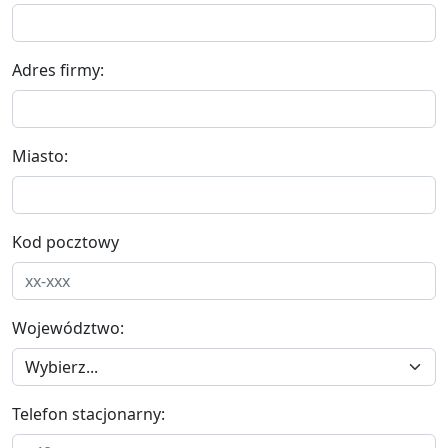
Adres firmy:
Miasto:
Kod pocztowy
Województwo:
Telefon stacjonarny: