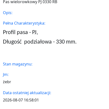
Pas wielorowkowy PJ 0330 RB
Opis:
Pełna Charakterystyka:
Profil pasa - PJ,
Długość
podziałowa - 330 mm.
Stan magazynu:
Jm:
żebr
Data ostatniej aktualizacji:
2026-08-07 16:58:01