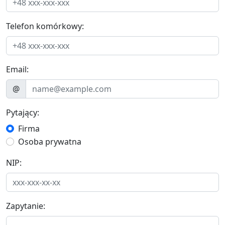
Telefon komórkowy:
Email:
@
Pytający:
Firma
Osoba prywatna
NIP:
Zapytanie: