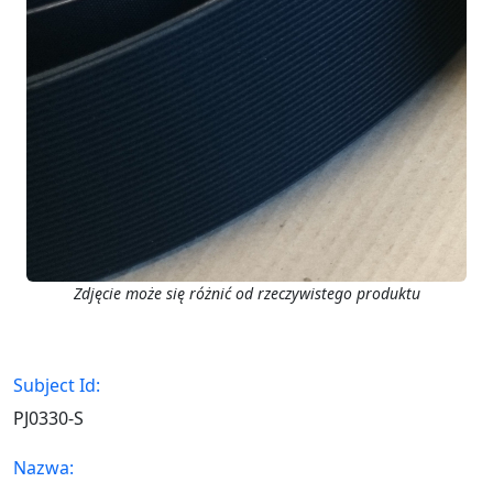
Zdjęcie może się różnić od rzeczywistego produktu
Subject Id:
PJ0330-S
Nazwa: