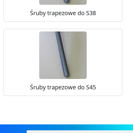
Śruby trapezowe do S38
Śruby trapezowe do S45