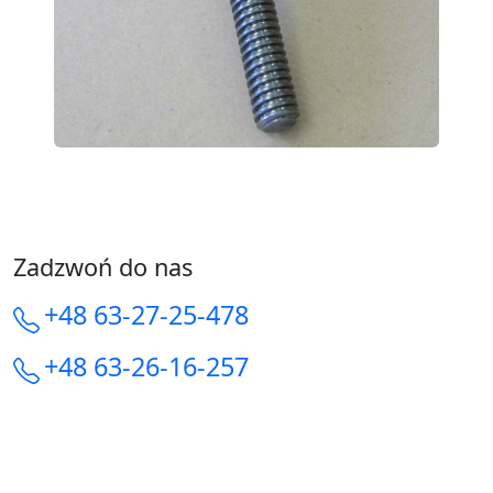
Zadzwoń do nas
+48 63-27-25-478
+48 63-26-16-257