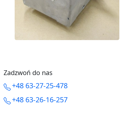
Zadzwoń do nas
+48 63-27-25-478
+48 63-26-16-257